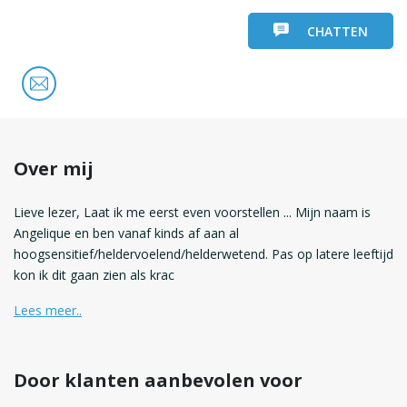
CHATTEN
Over mij
Lieve lezer, Laat ik me eerst even voorstellen ... Mijn naam is
Angelique en ben vanaf kinds af aan al
hoogsensitief/heldervoelend/helderwetend. Pas op latere leeftijd
kon ik dit gaan zien als krac
Lees meer..
Door klanten aanbevolen voor