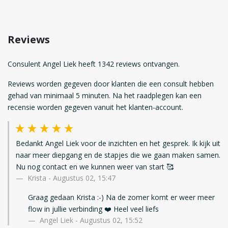
Reviews
Consulent Angel Liek heeft 1342 reviews ontvangen.
Reviews worden gegeven door klanten die een consult hebben
gehad van minimaal 5 minuten. Na het raadplegen kan een
recensie worden gegeven vanuit het klanten-account.
Bedankt Angel Liek voor de inzichten en het gesprek. Ik kijk uit
naar meer diepgang en de stapjes die we gaan maken samen.
Nu nog contact en we kunnen weer van start 🥰
Krista
-
Augustus 02, 15:47
Graag gedaan Krista :-) Na de zomer komt er weer meer
flow in jullie verbinding ❤️ Heel veel liefs
Angel Liek - Augustus 02, 15:52