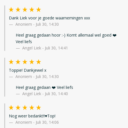
Dank Liek voor je goede waarnemingen xxx
Anoniem
-
Juli 30, 14:30
Heel graag gedaan hoor :-) Komt allemaal wel goed ❤️
Veel liefs
Angel Liek - Juli 30, 14:41
Toppie! Dankjewel x
Anoniem
-
Juli 30, 14:30
Heel graag gedaan ❤️ Veel liefs
Angel Liek - Juli 30, 14:40
Nog weer bedankt!!♥️Top!
Anoniem
-
Juli 30, 14:06