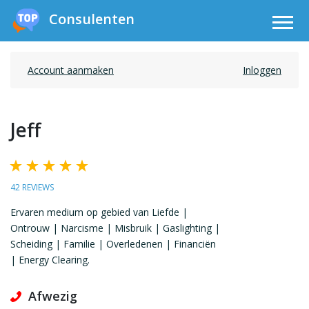
Consulenten
Account aanmaken
Inloggen
Jeff
42 REVIEWS
Ervaren medium op gebied van Liefde |
Ontrouw | Narcisme | Misbruik | Gaslighting |
Scheiding | Familie | Overledenen | Financiën
| Energy Clearing.
Afwezig