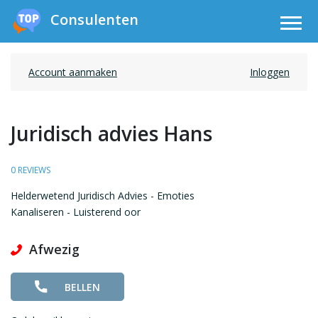
Consulenten
Account aanmaken
Inloggen
Juridisch advies Hans
0 REVIEWS
Helderwetend Juridisch Advies - Emoties
Kanaliseren - Luisterend oor
Afwezig
BELLEN