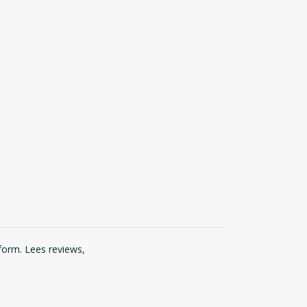
form. Lees reviews,