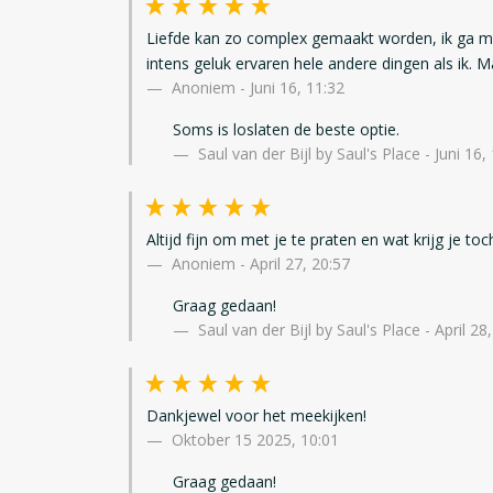
Liefde kan zo complex gemaakt worden, ik ga maa
intens geluk ervaren hele andere dingen als ik. M
Anoniem
-
Juni 16, 11:32
Soms is loslaten de beste optie.
Saul van der Bijl by Saul's Place - Juni 16,
Altijd fijn om met je te praten en wat krijg je to
Anoniem
-
April 27, 20:57
Graag gedaan!
Saul van der Bijl by Saul's Place - April 28
Dankjewel voor het meekijken!
Oktober 15 2025, 10:01
Graag gedaan!