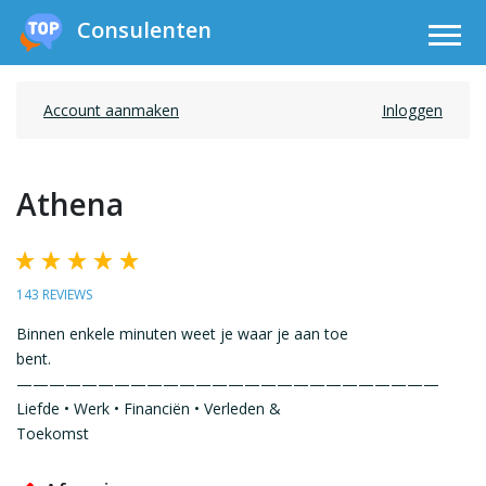
Consulenten
Account aanmaken
Inloggen
Athena
143 REVIEWS
Binnen enkele minuten weet je waar je aan toe
bent.
——————————————————————————
Liefde • Werk • Financiën • Verleden &
Toekomst