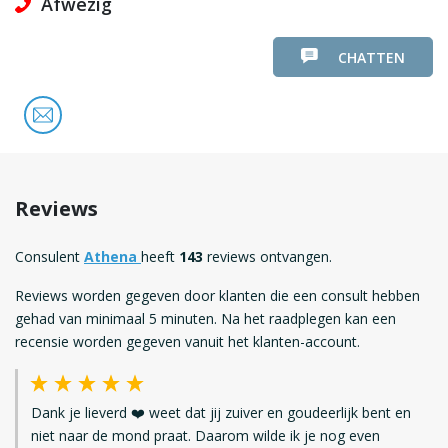
Afwezig
CHATTEN
Reviews
Consulent
Athena
heeft
143
reviews ontvangen.
Reviews worden gegeven door klanten die een consult hebben
gehad van minimaal 5 minuten. Na het raadplegen kan een
recensie worden gegeven vanuit het klanten-account.
Dank je lieverd ❤️ weet dat jij zuiver en goudeerlijk bent en
niet naar de mond praat. Daarom wilde ik je nog even