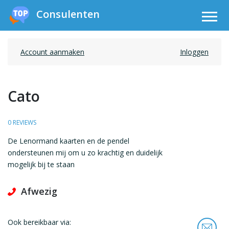
Consulenten
Account aanmaken
Inloggen
Cato
0 REVIEWS
De Lenormand kaarten en de pendel
ondersteunen mij om u zo krachtig en duidelijk
mogelijk bij te staan
Afwezig
Ook bereikbaar via: