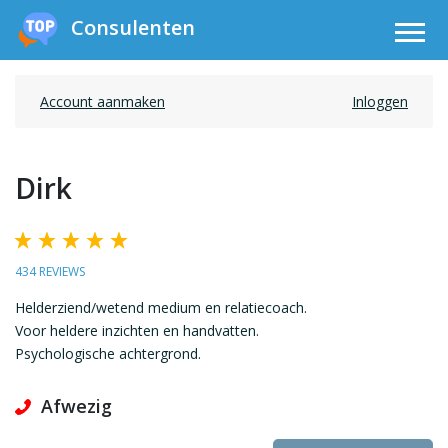
Consulenten
Account aanmaken
Inloggen
Dirk
434 REVIEWS
Helderziend/wetend medium en relatiecoach.
Voor heldere inzichten en handvatten.
Psychologische achtergrond.
Afwezig