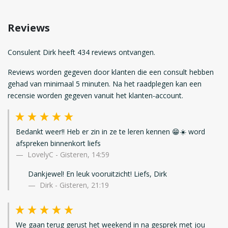
Reviews
Consulent Dirk heeft 434 reviews ontvangen.
Reviews worden gegeven door klanten die een consult hebben
gehad van minimaal 5 minuten. Na het raadplegen kan een
recensie worden gegeven vanuit het klanten-account.
Bedankt weer!! Heb er zin in ze te leren kennen 😁☀️ word
afspreken binnenkort liefs
LovelyC
-
Gisteren, 14:59
Dankjewel! En leuk vooruitzicht! Liefs, Dirk
Dirk - Gisteren, 21:19
We gaan terug gerust het weekend in na gesprek met jou