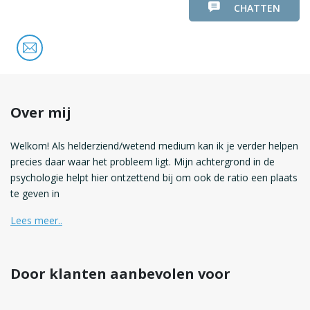
CHATTEN
Over mij
Welkom! Als helderziend/wetend medium kan ik je verder helpen
precies daar waar het probleem ligt. Mijn achtergrond in de
psychologie helpt hier ontzettend bij om ook de ratio een plaats
te geven in
Lees meer..
Door klanten aanbevolen voor