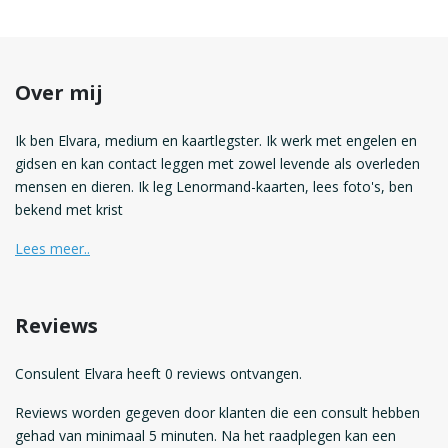
Over mij
Ik ben Elvara, medium en kaartlegster. Ik werk met engelen en
gidsen en kan contact leggen met zowel levende als overleden
mensen en dieren. Ik leg Lenormand-kaarten, lees foto's, ben
bekend met krist
Lees meer..
Reviews
Consulent Elvara heeft 0 reviews ontvangen.
Reviews worden gegeven door klanten die een consult hebben
gehad van minimaal 5 minuten. Na het raadplegen kan een