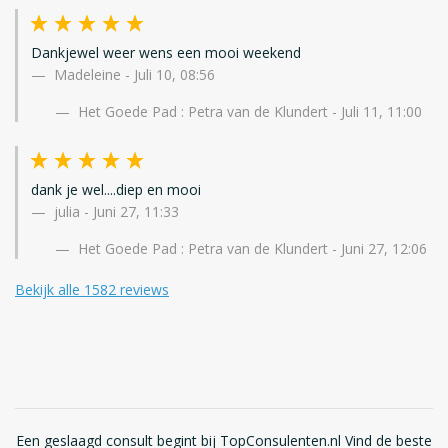
Dankjewel weer wens een mooi weekend
Madeleine
-
Juli 10, 08:56
Het Goede Pad : Petra van de Klundert - Juli 11, 11:00
dank je wel....diep en mooi
julia
-
Juni 27, 11:33
Het Goede Pad : Petra van de Klundert - Juni 27, 12:06
Bekijk alle 1582 reviews
Een geslaagd consult begint bij TopConsulenten.nl Vind de beste