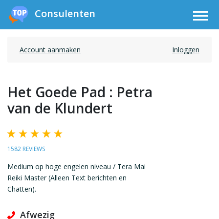
Consulenten
Account aanmaken
Inloggen
Het Goede Pad : Petra
van de Klundert
1582 REVIEWS
Medium op hoge engelen niveau / Tera Mai
Reiki Master (Alleen Text berichten en
Chatten).
Afwezig