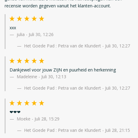
recensie worden gegeven vanuit het klanten-account.
xxx
julia
-
Juli 30, 12:26
Het Goede Pad : Petra van de Klundert - Juli 30, 12:27
Dankjewel voor jouw ZIJN en puurheid en herkenning
Madeleine
-
Juli 30, 12:13
Het Goede Pad : Petra van de Klundert - Juli 30, 12:27
❤❤❤
Moeke
-
Juli 28, 15:29
Het Goede Pad : Petra van de Klundert - Juli 28, 21:15