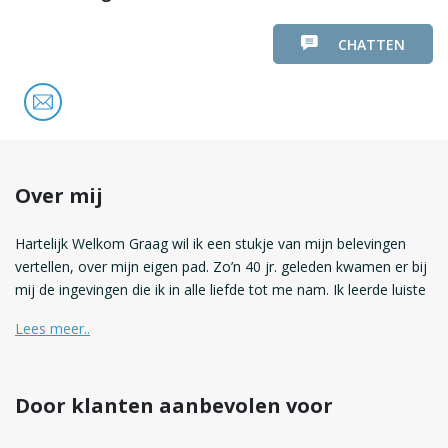
CHATTEN
Over mij
Hartelijk Welkom Graag wil ik een stukje van mijn belevingen
vertellen, over mijn eigen pad. Zo’n 40 jr. geleden kwamen er bij
mij de ingevingen die ik in alle liefde tot me nam. Ik leerde luiste
Lees meer..
Door klanten aanbevolen voor