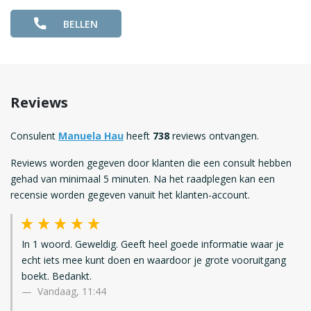
BELLEN
Reviews
Consulent
Manuela Hau
heeft
738
reviews ontvangen.
Reviews worden gegeven door klanten die een consult hebben
gehad van minimaal 5 minuten. Na het raadplegen kan een
recensie worden gegeven vanuit het klanten-account.
In 1 woord. Geweldig. Geeft heel goede informatie waar je
echt iets mee kunt doen en waardoor je grote vooruitgang
boekt. Bedankt.
Vandaag, 11:44