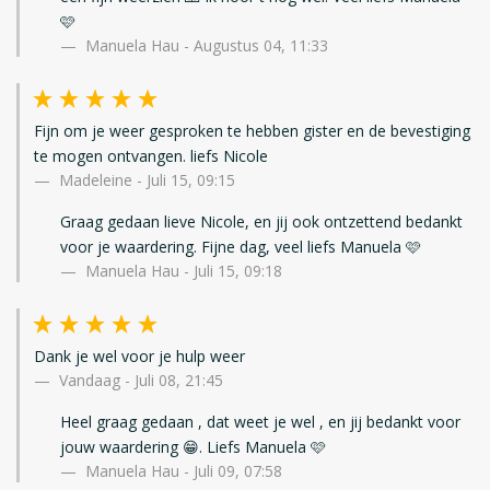
🩷
Manuela Hau - Augustus 04, 11:33
Fijn om je weer gesproken te hebben gister en de bevestiging
te mogen ontvangen. liefs Nicole
Madeleine
-
Juli 15, 09:15
Graag gedaan lieve Nicole, en jij ook ontzettend bedankt
voor je waardering. Fijne dag, veel liefs Manuela 🩷
Manuela Hau - Juli 15, 09:18
Dank je wel voor je hulp weer
Vandaag
-
Juli 08, 21:45
Heel graag gedaan , dat weet je wel , en jij bedankt voor
jouw waardering 😁. Liefs Manuela 🩷
Manuela Hau - Juli 09, 07:58