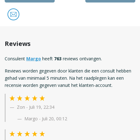
Reviews
Consulent
Margo
heeft
763
reviews ontvangen.
Reviews worden gegeven door klanten die een consult hebben
gehad van minimaal 5 minuten. Na het raadplegen kan een
recensie worden gegeven vanuit het klanten-account.
Zon
-
Juli 19, 22:34
Margo - Juli 20, 00:12