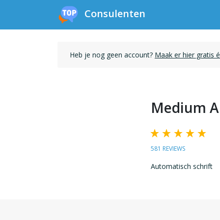
Consulenten
Heb je nog geen account?
Maak er hier gratis 
Medium A
581 REVIEWS
Automatisch schrift