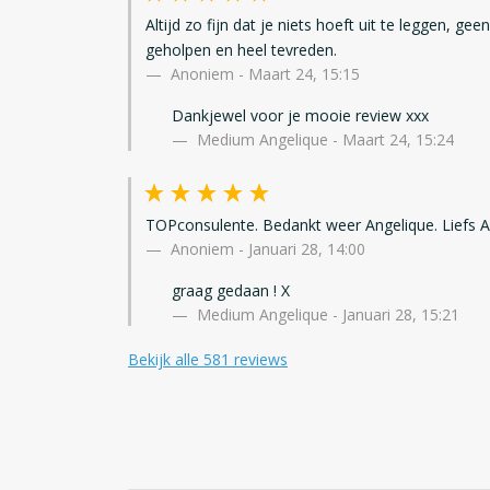
Altijd zo fijn dat je niets hoeft uit te leggen, gee
geholpen en heel tevreden.
Anoniem
-
Maart 24, 15:15
Dankjewel voor je mooie review xxx
Medium Angelique - Maart 24, 15:24
TOPconsulente. Bedankt weer Angelique. Liefs A
Anoniem
-
Januari 28, 14:00
graag gedaan ! X
Medium Angelique - Januari 28, 15:21
Bekijk alle 581 reviews