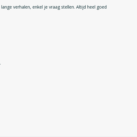
n lange verhalen, enkel je vraag stellen. Altijd heel goed
.