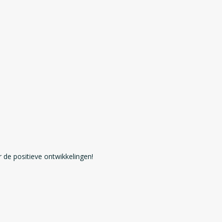
r de positieve ontwikkelingen!