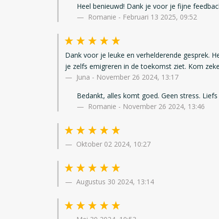
Heel benieuwd! Dank je voor je fijne feedbac
Romanie - Februari 13 2025, 09:52
Dank voor je leuke en verhelderende gesprek. Hee
je zelfs emigreren in de toekomst ziet. Kom zeke
Juna
-
November 26 2024, 13:17
Bedankt, alles komt goed. Geen stress. Lief
Romanie - November 26 2024, 13:46
Oktober 02 2024, 10:27
Augustus 30 2024, 13:14