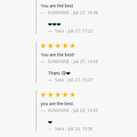
You are thé best
SUNSHINE
-
Juli 27, 16:48
❤️❤️❤️
Sara - Juli 27, 17:22
You are the best!
SUNSHINE
-
Juli 27, 15:08
Thans 😘❤️
Sara - Juli 27, 15:27
you are the best.
SUNSHINE
-
Juli 23, 13:35
❤️
Sara - Juli 23, 13:38