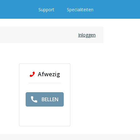
Support
Specialiteiten
Inloggen
Afwezig
BELLEN