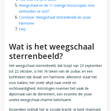
Weegschaal en de 11 overige horoscopen: Hoe
verhouden ze zich?
Conclusie: Weegschaal sterrenbeeld als jouw
harmonie
FAQ
Wat is het weegschaal
sterrenbeeld?
Het weegschaal sterrenbeeld, dat loopt van 23 september
tot 22 oktober, is het 7e teken van de zodiac en een
luchtteken dat draait om harmonie. Allereerst staat het
voor balans; het zoekt altijd naar vrede en
rechtvaardigheid. Astrologen noemen het vaak de
diplomaat van de dierenriem, een essentie die jouw
unieke weegschaal-charme belichaamt.
Bovendien onthult het je sociale kracht. Je bent charmant