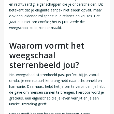
en rechtvaardig, eigenschappen die je onderscheiden. Dit
betekent dat je elegante aanpak niet alleen opvalt, maar
ook een leidende rol speelt in je relaties en keuzes. Het
gaat dus niet om conflict; het is juist vrede die
weegschaal zo bijzonder maakt.
Waarom vormt het
weegschaal
sterrenbeeld jou?
Het weegschaal sterrenbeeld past perfect bij je, vooral
omdat je een natuurlijke drang hebt naar schoonheid en
harmonie. Daarnaast helpt het je om te verbinden; je hebt
de gave om mensen samen te brengen. Hierdoor word je
gracieus, een eigenschap die je leven verrijkt en je een
unieke uitstraling geeft.
Verder geeft het een boost aan je bestaan. Door