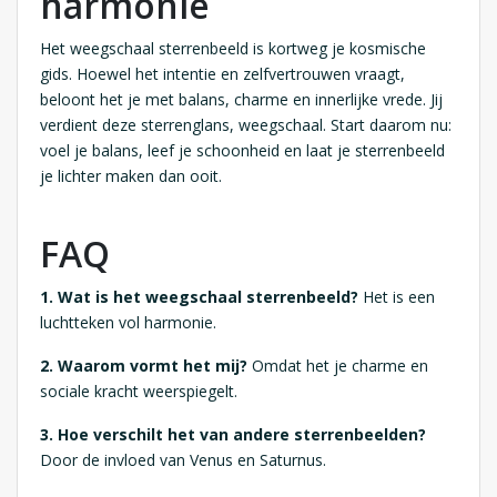
harmonie
Het weegschaal sterrenbeeld is kortweg je kosmische
gids. Hoewel het intentie en zelfvertrouwen vraagt,
beloont het je met balans, charme en innerlijke vrede. Jij
verdient deze sterrenglans, weegschaal. Start daarom nu:
voel je balans, leef je schoonheid en laat je sterrenbeeld
je lichter maken dan ooit.
FAQ
1. Wat is het weegschaal sterrenbeeld?
Het is een
luchtteken vol harmonie.
2. Waarom vormt het mij?
Omdat het je charme en
sociale kracht weerspiegelt.
3. Hoe verschilt het van andere sterrenbeelden?
Door de invloed van Venus en Saturnus.