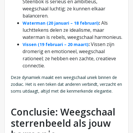
Steenbok is serieus en ambitieus,
weegschaal luchtig; ze kunnen elkaar
balanceren.
:
Als
Waterman (20 januari – 18 februari)
luchttekens delen ze idealisme, maar
waterman is rebels, weegschaal harmonieus.
:
Vissen zijn
Vissen (19 februari – 20 maart)
dromerig en emotioneel, weegschaal
rationeel; ze hebben een zachte, creatieve
connectie.
Deze dynamiek maakt een weegschaal uniek binnen de
zodiac. Het is een teken dat anderen verbindt, verzacht en
soms uitdaagt, altijd met die kenmerkende elegantie.
Conclusie: Weegschaal
sterrenbeeld als jouw