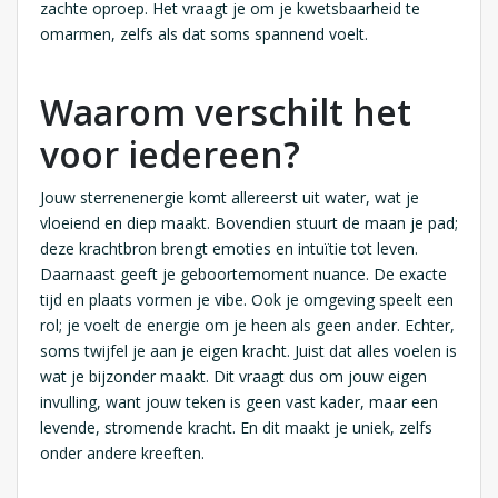
zachte oproep. Het vraagt je om je kwetsbaarheid te
omarmen, zelfs als dat soms spannend voelt.
Waarom verschilt het
voor iedereen?
Jouw sterrenenergie komt allereerst uit water, wat je
vloeiend en diep maakt. Bovendien stuurt de maan je pad;
deze krachtbron brengt emoties en intuïtie tot leven.
Daarnaast geeft je geboortemoment nuance. De exacte
tijd en plaats vormen je vibe. Ook je omgeving speelt een
rol; je voelt de energie om je heen als geen ander. Echter,
soms twijfel je aan je eigen kracht. Juist dat alles voelen is
wat je bijzonder maakt. Dit vraagt dus om jouw eigen
invulling, want jouw teken is geen vast kader, maar een
levende, stromende kracht. En dit maakt je uniek, zelfs
onder andere kreeften.