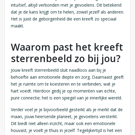
intuïtief, altijd verbonden met je gevoelens. Dit betekend
dat je de kans krijgt om te helen, zowel jezelf als anderen.
Het is juist de geborgenheid die een kreeft zo speciaal
maakt.
Waarom past het kreeft
sterrenbeeld zo bij jou?
Jouw kreeft sterrenbeeld sluit naadloos aan bij je
behoefte aan emotionele diepte en zorg. Daarnaast geeft
het je ruimte om te koesteren en te verbinden, wat je
hart voedt. Hierdoor gedij je op momenten van echte,
pure connectie; het is een spiegel van je innerlijke wereld.
Verder voel je je bijvoorbeeld gesterkt als je merkt dat de
maan, jouw heersende planeet, je gevoelens versterkt.
Dit biedt niet alleen inzicht, maar ook een emotionele
houvast; je voelt je thuis in jezelf. Tegelijkertijd is het een