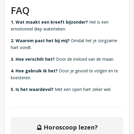
FAQ
1. Wat maakt een kreeft bijzonder?
Het is een
emotioneel diep waterteken.
2. Waarom past het bij mij?
Omdat het je zorgzame
hart voedt.
3. Hoe verschilt het?
Door de invloed van de maan.
4. Hoe gebruik ik het?
Door je gevoel te volgen en te
koesteren.
5. Is het waardevol?
Met een open hart zeker wel.
🔮 Horoscoop lezen?