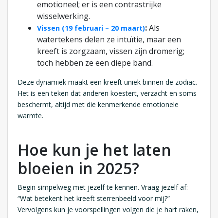
emotioneel; er is een contrastrijke
wisselwerking.
:
Als
Vissen (19 februari – 20 maart)
watertekens delen ze intuïtie, maar een
kreeft is zorgzaam, vissen zijn dromerig;
toch hebben ze een diepe band.
Deze dynamiek maakt een kreeft uniek binnen de zodiac.
Het is een teken dat anderen koestert, verzacht en soms
beschermt, altijd met die kenmerkende emotionele
warmte.
Hoe kun je het laten
bloeien in 2025?
Begin simpelweg met jezelf te kennen. Vraag jezelf af:
“Wat betekent het kreeft sterrenbeeld voor mij?”
Vervolgens kun je voorspellingen volgen die je hart raken,