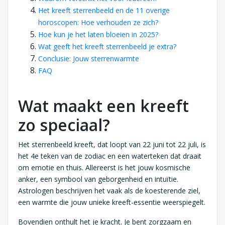
Het kreeft sterrenbeeld en de 11 overige
horoscopen: Hoe verhouden ze zich?
Hoe kun je het laten bloeien in 2025?
Wat geeft het kreeft sterrenbeeld je extra?
Conclusie: Jouw sterrenwarmte
FAQ
Wat maakt een kreeft
zo speciaal?
Het sterrenbeeld kreeft, dat loopt van 22 juni tot 22 juli, is
het 4e teken van de zodiac en een waterteken dat draait
om emotie en thuis. Allereerst is het jouw kosmische
anker, een symbool van geborgenheid en intuïtie.
Astrologen beschrijven het vaak als de koesterende ziel,
een warmte die jouw unieke kreeft-essentie weerspiegelt.
Bovendien onthult het je kracht. Je bent zorgzaam en