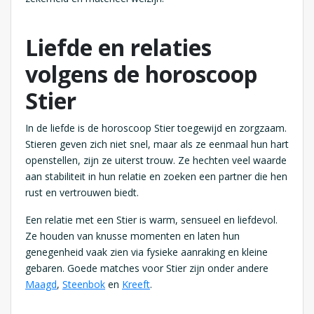
Liefde en relaties
volgens de horoscoop
Stier
In de liefde is de horoscoop Stier toegewijd en zorgzaam.
Stieren geven zich niet snel, maar als ze eenmaal hun hart
openstellen, zijn ze uiterst trouw. Ze hechten veel waarde
aan stabiliteit in hun relatie en zoeken een partner die hen
rust en vertrouwen biedt.
Een relatie met een Stier is warm, sensueel en liefdevol.
Ze houden van knusse momenten en laten hun
genegenheid vaak zien via fysieke aanraking en kleine
gebaren. Goede matches voor Stier zijn onder andere
Maagd
,
Steenbok
en
Kreeft
.