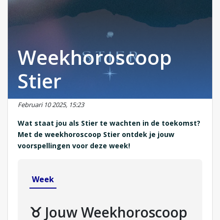
Weekhoroscoop
Stier
Februari 10 2025, 15:23
Wat staat jou als Stier te wachten in de toekomst?
Met de weekhoroscoop Stier ontdek je jouw
voorspellingen voor deze week!
Week
♉ Jouw Weekhoroscoop