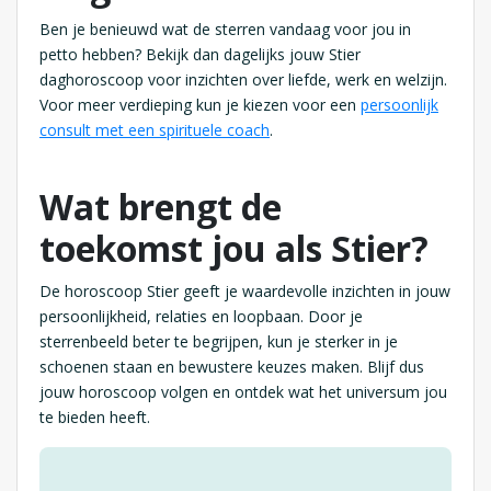
Ben je benieuwd wat de sterren vandaag voor jou in
petto hebben? Bekijk dan dagelijks jouw Stier
daghoroscoop voor inzichten over liefde, werk en welzijn.
Voor meer verdieping kun je kiezen voor een
persoonlijk
consult met een spirituele coach
.
Wat brengt de
toekomst jou als Stier?
De horoscoop Stier geeft je waardevolle inzichten in jouw
persoonlijkheid, relaties en loopbaan. Door je
sterrenbeeld beter te begrijpen, kun je sterker in je
schoenen staan en bewustere keuzes maken. Blijf dus
jouw horoscoop volgen en ontdek wat het universum jou
te bieden heeft.