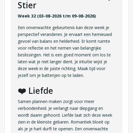
Stier
Week 32 (03-08-2026 t/m 09-08-2026)
Een onverwachte gebeurtenis kan deze week je
perspectief veranderen. Je ervaart een hernieuwd
gevoel van balans en helderheid. Er komt ruimte
voor reflectie en het nemen van belangrijke
beslissingen. Het is een goed moment om los te
laten wat je niet langer dient. Je intuïtie wijst je
deze week in de juiste richting. Maak tijd voor
jezelf om je batterijen op te laden.
❤️ Liefde
Samen plannen maken zorgt voor meer
verbondenheid. Je verlangt naar diepgang en
wordt daarin gehoord. Liefde laat zich deze week
zien in de kleinste gebaren. Romantiek bloeit op
als je je hart durft te openen. Een onverwachte