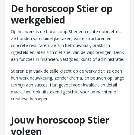
De horoscoop Stier op
werkgebied
Op het werk is de horoscoop Stier een echte doorzetter.
Ze houden van duidelijke taken, vaste structuren en
concrete resultaten. Ze zijn betrouwbaar, praktisch
ingesteld en laten zich niet snel van de wijs brengen. Denk
aan functies in financiën, vastgoed, kunst of administratie.
Stieren zijn vaak de stille kracht op de werkvloer: ze doen
hun werk nauwkeurig, zonder drama, en bouwen op lange
termijn aan succes. Hun gevoel voor kwaliteit en detail
maakt hen ook uitstekend geschikt voor ambachten of
creatieve beroepen.
Jouw horoscoop Stier
volgen