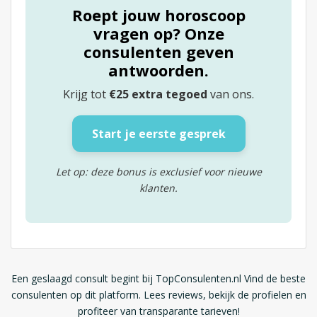
Roept jouw horoscoop
vragen op? Onze
consulenten geven
antwoorden.
Krijg tot
€25 extra tegoed
van ons.
Start je eerste gesprek
Let op: deze bonus is exclusief voor nieuwe
klanten.
Een geslaagd consult begint bij TopConsulenten.nl Vind de beste
consulenten op dit platform. Lees reviews, bekijk de profielen en
profiteer van transparante tarieven!