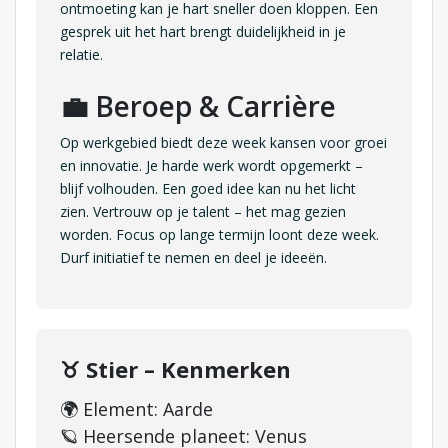
ontmoeting kan je hart sneller doen kloppen. Een
gesprek uit het hart brengt duidelijkheid in je
relatie.
💼 Beroep & Carrière
Op werkgebied biedt deze week kansen voor groei
en innovatie. Je harde werk wordt opgemerkt –
blijf volhouden. Een goed idee kan nu het licht
zien. Vertrouw op je talent – het mag gezien
worden. Focus op lange termijn loont deze week.
Durf initiatief te nemen en deel je ideeën.
♉ Stier – Kenmerken
🌍 Element: Aarde
🪐 Heersende planeet: Venus