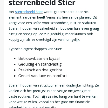
sterrenbeeld Stier
Het
sterrenbeeld Stier
wordt gedomineerd door het
element aarde en heeft Venus als heersende planeet. Dit
zorgt voor een liefde voor schoonheid, rust en stabiliteit.
Stieren houden van zekerheid en bouwen hun leven graag
rustig en stevig op. Ze zijn geduldig, maar kunnen ook
koppig zijn als ze overtuigd zijn van hun gelijk.
Typische eigenschappen van Stier:
Betrouwbaar en loyaal
Geduldig en standvastig
Praktisch en doelgericht
Geniet van luxe en comfort
Stieren houden van structuur en een duidelijke richting. Ze
voelen zich het prettigst in een veilige omgeving met
vaste routines. Toch zijn ze niet bang om hard te werken
voor wat ze willen, vooral als het gaat om financiële
zekerheid en materieel welzijn.