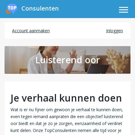
Consulenten
Account aanmaken
Inloggen
Luisterend oor
Je verhaal kunnen doen
Wat is er nu fijner om gewoon je verhaal te kunnen doen,
even tegen iemand aanpraten die een objectief luisterend
oor biedt en dat je zo je zorgen, eenzaamheid of verdriet
kunt delen. Onze TopConsulenten nemen alle tijd voor je