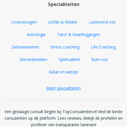
Specialiteiten
Levensvragen
Liefde & Relatie
Luisterend oor
Astrologie
Tarot & Kaartleggingen
Zielsverwanten
Stress coaching
Life Coaching
Sterrenbeelden
Spiritualiteit
Burn-out
Geluk en welzijn
Meer specialiteiten
Een geslaagd consult begint bij TopConsulenten.nl Vind de beste
consulenten op dit platform. Lees reviews, bekijk de profielen en
profiteer van transparante tarieven!